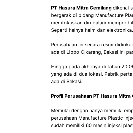
PT Hasura Mitra Gemilang
dikenal 
bergerak di bidang Manufacture Plas
memfokuskan diri dalam memproduks
Seperti halnya helm dan elektronika.
Perusahaan ini secara resmi didirik
ada di Lippo Cikarang, Bekasi ini p
Hingga pada akhirnya di tahun 2006
yang ada di dua lokasi. Pabrik per
ada di Bekasi.
Profil Perusahaan PT Hasura Mitra
Memulai dengan hanya memiliki empat
perusahaan Manufacture Plastic Inje
sudah memiliki 60 mesin injeksi plast