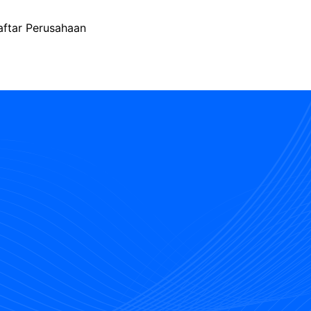
aftar Perusahaan