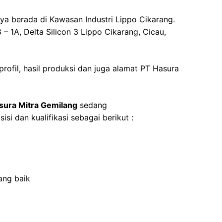
ya berada di Kawasan Industri Lippo Cikarang.
 – 1A, Delta Silicon 3 Lippo Cikarang, Cicau,
 profil, hasil produksi dan juga alamat PT Hasura
sura Mitra Gemilang
sedang
isi dan kualifikasi sebagai berikut :
ang baik