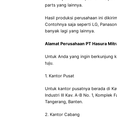
parts yang lainnya.
Hasil produksi perusahaan ini dikir
Contohnya saja seperti LG, Panasoni
banyak lagi yang lainnya.
Alamat Perusahaan PT Hasura Mitr
Untuk Anda yang ingin berkunjung k
tuju.
1. Kantor Pusat
Untuk kantor pusatnya berada di Kaw
Industri III Kav. A-B No. 1, Komplek
Tangerang, Banten.
2. Kantor Cabang