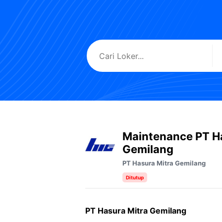
Maintenance PT H
Gemilang
PT Hasura Mitra Gemilang
Ditutup
PT Hasura Mitra Gemilang