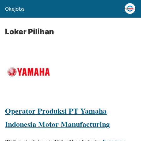
Okejobs
Loker Pilihan
Operator Produksi PT Yamaha
Indonesia Motor Manufacturing