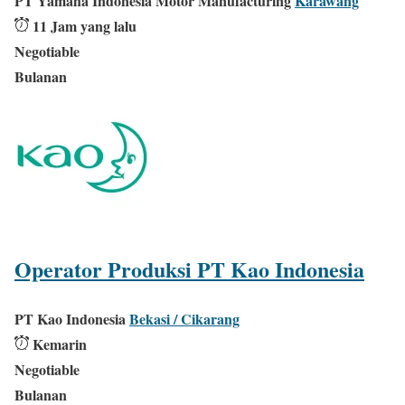
PT Yamaha Indonesia Motor Manufacturing
Karawang
11 Jam yang lalu
Negotiable
Bulanan
Operator Produksi PT Kao Indonesia
PT Kao Indonesia
Bekasi / Cikarang
Kemarin
Negotiable
Bulanan