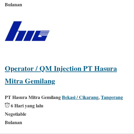
Bulanan
Operator / QM Injection PT Hasura
Mitra Gemilang
PT Hasura Mitra Gemilang
Bekasi / Cikarang
,
Tangerang
6 Hari yang lalu
Negotiable
Bulanan