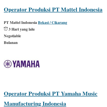
Operator Produksi PT Mattel Indonesia
PT Mattel Indonesia
Bekasi / Cikarang
3 Hari yang lalu
Negotiable
Bulanan
Operator Produksi PT Yamaha Music
Manufacturing Indonesia