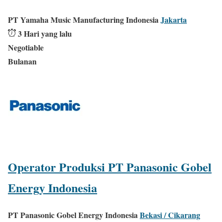
PT Yamaha Music Manufacturing Indonesia
Jakarta
3 Hari yang lalu
Negotiable
Bulanan
Operator Produksi PT Panasonic Gobel
Energy Indonesia
PT Panasonic Gobel Energy Indonesia
Bekasi / Cikarang