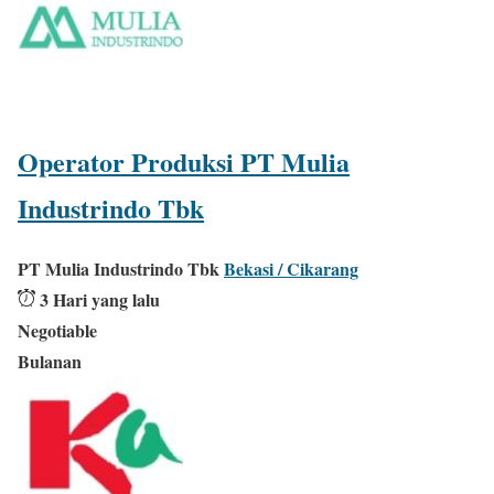
Operator Produksi PT Mulia
Industrindo Tbk
PT Mulia Industrindo Tbk
Bekasi / Cikarang
3 Hari yang lalu
Negotiable
Bulanan