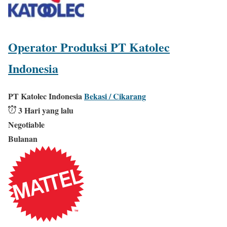
Operator Produksi PT Katolec
Indonesia
PT Katolec Indonesia
Bekasi / Cikarang
3 Hari yang lalu
Negotiable
Bulanan