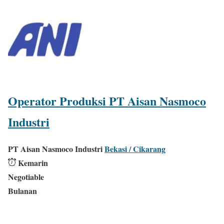
Operator Produksi PT Aisan Nasmoco
Industri
PT Aisan Nasmoco Industri
Bekasi / Cikarang
Kemarin
Negotiable
Bulanan