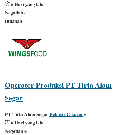
5 Hari yang lalu
Negotiable
Bulanan
Operator Produksi PT Tirta Alam
Segar
PT Tirta Alam Segar
Bekasi / Cikarang
6 Hari yang lalu
Negotiable