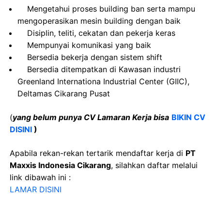
Mengetahui proses building ban serta mampu
mengoperasikan mesin building dengan baik
Disiplin, teliti, cekatan dan pekerja keras
Mempunyai komunikasi yang baik
Bersedia bekerja dengan sistem shift
Bersedia ditempatkan di Kawasan industri
Greenland Internationa Industrial Center (GIIC),
Deltamas Cikarang Pusat
(
yang belum punya CV Lamaran Kerja bisa
BIKIN CV
DISINI
)
Apabila rekan-rekan tertarik mendaftar kerja di
PT
Maxxis Indonesia Cikarang
, silahkan daftar melalui
link dibawah ini :
LAMAR DISINI