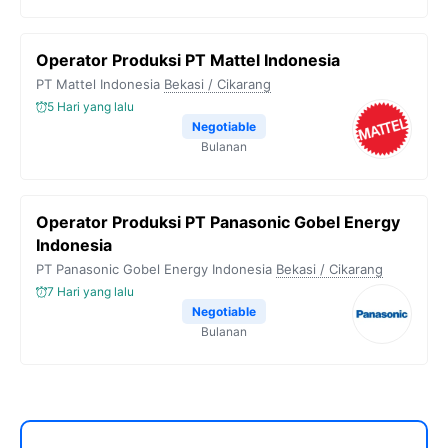
Operator Produksi PT Mattel Indonesia
PT Mattel Indonesia
Bekasi / Cikarang
5 Hari yang lalu
Negotiable
Bulanan
Operator Produksi PT Panasonic Gobel Energy
Indonesia
PT Panasonic Gobel Energy Indonesia
Bekasi / Cikarang
7 Hari yang lalu
Negotiable
Bulanan