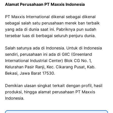
Alamat Perusahaan PT Maxxis Indonesia
PT Maxxis International dikenal sebagai dikenal
sebagai salah satu perusahaan merek ban terbaik
yang ada di dunia saat ini. Pabriknya pun sudah
tersebar luas di berbagai seluruh penjuru dunia.
Salah satunya ada di Indonesia. Untuk di Indonesia
sendiri, perusahaan ini ada di GIIC (Greenland
International Industrial Center) Blok CG No. 1,
Kelurahan Pasir Ranji, Kec. Cikarang Pusat, Kab.
Bekasi, Jawa Barat 17530.
Demikian ulasan singkat terkait dengan profil, hasil
produksi, hingga alamat perusahaan PT Maxxis
Indonesia.