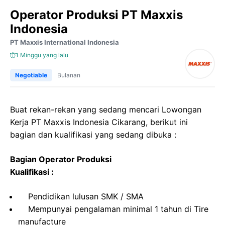
Operator Produksi PT Maxxis
Indonesia
PT Maxxis International Indonesia
1 Minggu yang lalu
Negotiable
Bulanan
Buat rekan-rekan yang sedang mencari Lowongan
Kerja PT Maxxis Indonesia Cikarang, berikut ini
bagian dan kualifikasi yang sedang dibuka :
Bagian Operator Produksi
Kualifikasi :
Pendidikan lulusan SMK / SMA
Mempunyai pengalaman minimal 1 tahun di Tire
manufacture