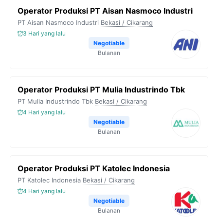
Operator Produksi PT Aisan Nasmoco Industri
PT Aisan Nasmoco Industri
Bekasi / Cikarang
3 Hari yang lalu
Negotiable
Bulanan
Operator Produksi PT Mulia Industrindo Tbk
PT Mulia Industrindo Tbk
Bekasi / Cikarang
4 Hari yang lalu
Negotiable
Bulanan
Operator Produksi PT Katolec Indonesia
PT Katolec Indonesia
Bekasi / Cikarang
4 Hari yang lalu
Negotiable
Bulanan