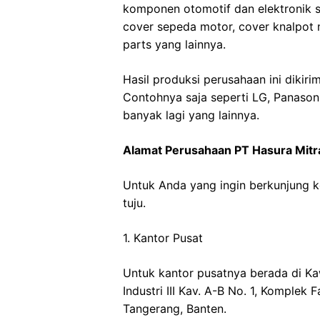
komponen otomotif dan elektronik se
cover sepeda motor, cover knalpot 
parts yang lainnya.
Hasil produksi perusahaan ini dikir
Contohnya saja seperti LG, Panasoni
banyak lagi yang lainnya.
Alamat Perusahaan PT Hasura Mitr
Untuk Anda yang ingin berkunjung k
tuju.
1. Kantor Pusat
Untuk kantor pusatnya berada di Kaw
Industri III Kav. A-B No. 1, Komplek
Tangerang, Banten.