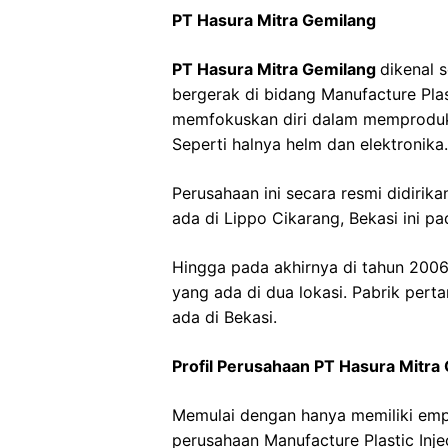
PT Hasura Mitra Gemilang
PT Hasura Mitra Gemilang
dikenal 
bergerak di bidang Manufacture Plas
memfokuskan diri dalam memproduks
Seperti halnya helm dan elektronika.
Perusahaan ini secara resmi didirik
ada di Lippo Cikarang, Bekasi ini p
Hingga pada akhirnya di tahun 2006
yang ada di dua lokasi. Pabrik per
ada di Bekasi.
Profil Perusahaan PT Hasura Mitra
Memulai dengan hanya memiliki empat
perusahaan Manufacture Plastic Inje