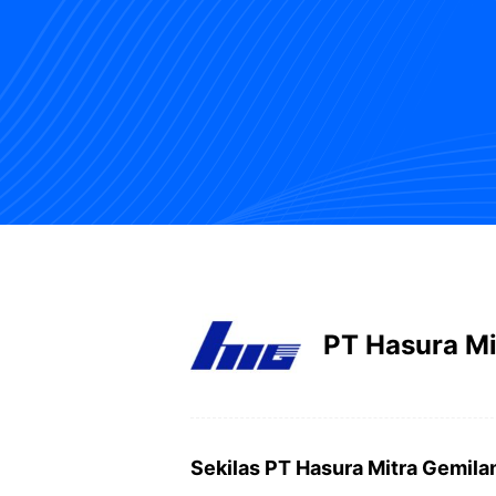
PT Hasura Mi
Sekilas PT Hasura Mitra Gemila