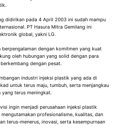
ik.
ng didirikan pada 4 April 2003 ini sudah mampu
ernasional. PT Hasura Mitra Gemilang ini
ktronik global, yakni LG.
an berpengalaman dengan komitmen yang kuat
dukung oleh hubungan yang solid dengan para
 berkembang dengan pesat.
mbangan industri injeksi plastik yang ada di
tekad untuk terus maju, tumbuh, serta menjangkau
yang terus meningkat.
visi ingin menjadi perusahaan injeksi plastik
g mengutamakan profesionalisme, kualitas, dan
an terus-menerus, inovasi, serta kesempurnaan