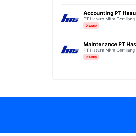
Accounting PT Hasu
PT Hasura Mitra Gemilang
Ditutup
Maintenance PT Has
PT Hasura Mitra Gemilang
Ditutup