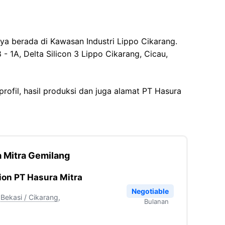
ya berada di Kawasan Industri Lippo Cikarang.
 - 1A, Delta Silicon 3 Lippo Cikarang, Cicau,
 profil, hasil produksi dan juga alamat PT Hasura
a Mitra Gemilang
ion PT Hasura Mitra
Negotiable
Bekasi / Cikarang
,
Bulanan