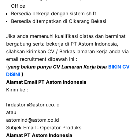
Office
Bersedia bekerja dengan sistem shift
Bersedia ditempatkan di Cikarang Bekasi
Jika anda memenuhi kualifikasi diatas dan berminat
bergabung serta bekerja di PT Astom Indonesia,
silahkan kirimkan CV / Berkas lamaran kerja anda via
email recruitment dibawah ini :
(
yang belum punya CV Lamaran Kerja bisa
BIKIN CV
DISINI
)
Alamat Email PT Astom Indonesia
Kirim ke :
hrdastom@astom.co.id
atau
astomind@astom.co.id
Subjek Email : Operator Produksi
Alamat
PT Astom Indonesia