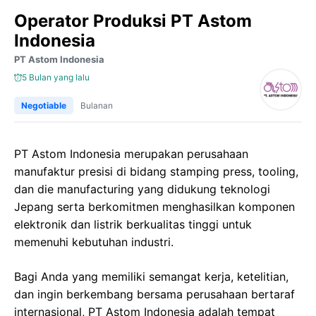
Operator Produksi PT Astom
Indonesia
PT Astom Indonesia
5 Bulan yang lalu
Negotiable
Bulanan
PT Astom Indonesia merupakan perusahaan
manufaktur presisi di bidang stamping press, tooling,
dan die manufacturing yang didukung teknologi
Jepang serta berkomitmen menghasilkan komponen
elektronik dan listrik berkualitas tinggi untuk
memenuhi kebutuhan industri.
Bagi Anda yang memiliki semangat kerja, ketelitian,
dan ingin berkembang bersama perusahaan bertaraf
internasional, PT Astom Indonesia adalah tempat