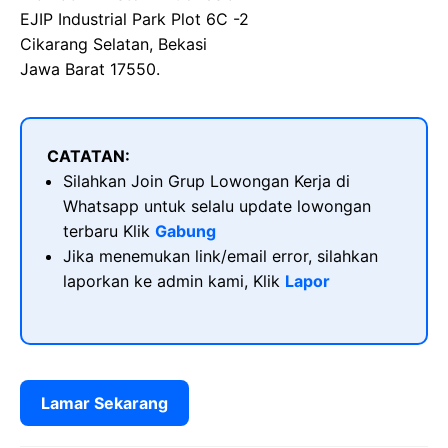
EJIP Industrial Park Plot 6C -2
Cikarang Selatan, Bekasi
Jawa Barat 17550.
CATATAN:
Silahkan Join Grup Lowongan Kerja di
Whatsapp untuk selalu update lowongan
terbaru Klik
Gabung
Jika menemukan link/email error, silahkan
laporkan ke admin kami, Klik
Lapor
Lamar Sekarang