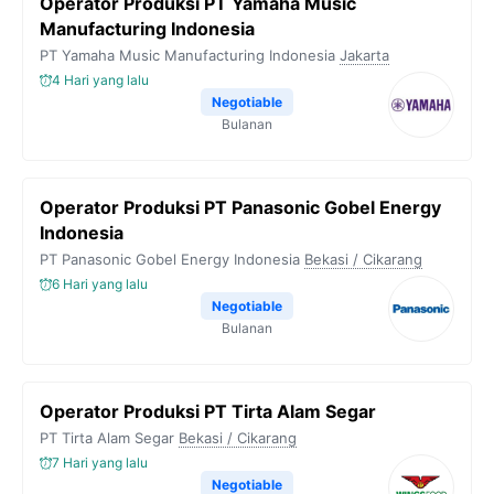
Operator Produksi PT Yamaha Music
Manufacturing Indonesia
PT Yamaha Music Manufacturing Indonesia
Jakarta
4 Hari yang lalu
Negotiable
Bulanan
Operator Produksi PT Panasonic Gobel Energy
Indonesia
PT Panasonic Gobel Energy Indonesia
Bekasi / Cikarang
6 Hari yang lalu
Negotiable
Bulanan
Operator Produksi PT Tirta Alam Segar
PT Tirta Alam Segar
Bekasi / Cikarang
7 Hari yang lalu
Negotiable