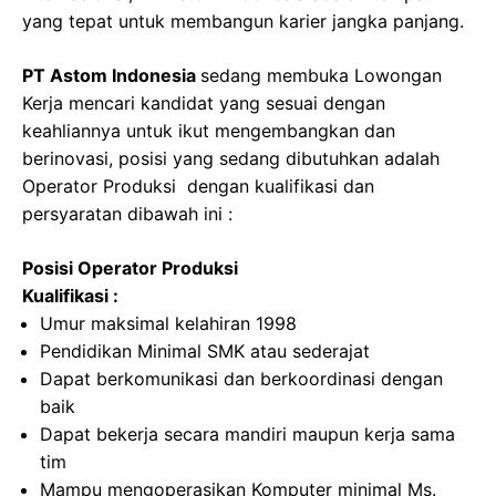
yang tepat untuk membangun karier jangka panjang.
PT Astom Indonesia
sedang membuka Lowongan
Kerja mencari kandidat yang sesuai dengan
keahliannya untuk ikut mengembangkan dan
berinovasi, posisi yang sedang dibutuhkan adalah
Operator Produksi dengan kualifikasi dan
persyaratan dibawah ini :
Posisi Operator Produksi
Kualifikasi :
Umur maksimal kelahiran 1998
Pendidikan Minimal SMK atau sederajat
Dapat berkomunikasi dan berkoordinasi dengan
baik
Dapat bekerja secara mandiri maupun kerja sama
tim
Mampu mengoperasikan Komputer minimal Ms.