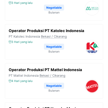
3 Hari yang lalu
Negotiable
Bulanan
Operator Produksi PT Katolec Indonesia
PT Katolec Indonesia
Bekasi / Cikarang
3 Hari yang lalu
Negotiable
Bulanan
Operator Produksi PT Mattel Indonesia
PT Mattel Indonesia
Bekasi / Cikarang
4 Hari yang lalu
Negotiable
Bulanan