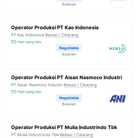
Bulanan
Operator Produksi PT Kao Indonesia
PT Kao Indonesia
Bekasi / Cikarang
2 Hari yang lalu
Negotiable
Bulanan
Operator Produksi PT Aisan Nasmoco Industri
PT Aisan Nasmoco Industri
Bekasi / Cikarang
2 Hari yang lalu
Negotiable
Bulanan
Operator Produksi PT Mulia Industrindo Tbk
PT Mulia Industrindo Tbk
Bekasi / Cikarang