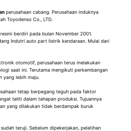
kan
perusahaan cabang. Perusahaan induknya
ah Toyodenso Co., LTD.
 resmi berdiri pada bulan November 2001.
ang Indutri auto part listrik kendaraan. Mulai dari
tronik otomotif, perusahaan terus melakukan
logi saat ini. Terutama mengikuti perkembangan
h yang lebih maju.
usahaan tetap berpegang teguh pada faktor
ngat teliti dalam tahapan produksi. Tujuannya
an yang dilakukan tidak berdampak buruk
sudah teruji. Sebelum dipekerjakan, pelatihan