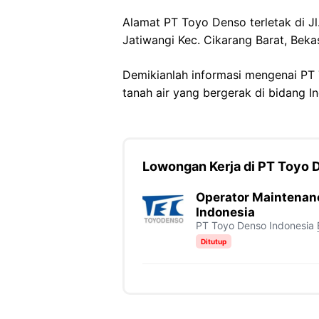
Alamat PT Toyo Denso terletak di Jl
Jatiwangi Kec. Cikarang Barat, Bekas
Demikianlah informasi mengenai PT
tanah air yang bergerak di bidang I
Lowongan Kerja di PT Toyo 
Operator Maintenan
Indonesia
PT Toyo Denso Indonesia
Ditutup