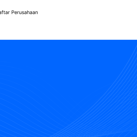
aftar Perusahaan