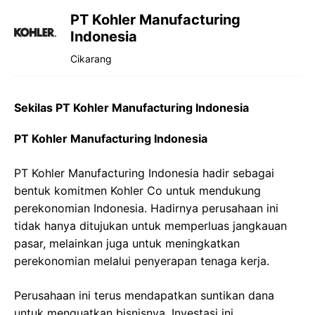
PT Kohler Manufacturing
Indonesia
Cikarang
Sekilas PT Kohler Manufacturing Indonesia
PT Kohler Manufacturing Indonesia
PT Kohler Manufacturing Indonesia hadir sebagai
bentuk komitmen Kohler Co untuk mendukung
perekonomian Indonesia. Hadirnya perusahaan ini
tidak hanya ditujukan untuk memperluas jangkauan
pasar, melainkan juga untuk meningkatkan
perekonomian melalui penyerapan tenaga kerja.
Perusahaan ini terus mendapatkan suntikan dana
untuk menguatkan bisnisnya. Investasi ini