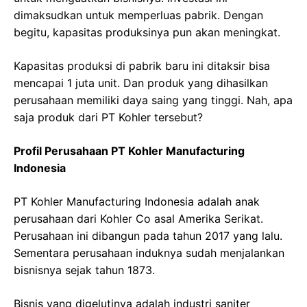
dimaksudkan untuk memperluas pabrik. Dengan
begitu, kapasitas produksinya pun akan meningkat.
Kapasitas produksi di pabrik baru ini ditaksir bisa
mencapai 1 juta unit. Dan produk yang dihasilkan
perusahaan memiliki daya saing yang tinggi. Nah, apa
saja produk dari PT Kohler tersebut?
Profil Perusahaan PT Kohler Manufacturing
Indonesia
PT Kohler Manufacturing Indonesia adalah anak
perusahaan dari Kohler Co asal Amerika Serikat.
Perusahaan ini dibangun pada tahun 2017 yang lalu.
Sementara perusahaan induknya sudah menjalankan
bisnisnya sejak tahun 1873.
Bisnis yang digelutinya adalah industri saniter