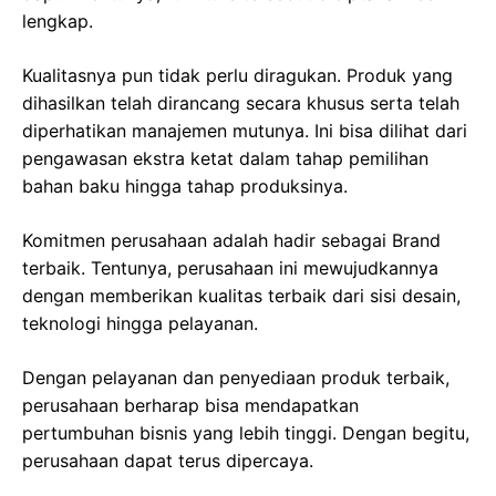
lengkap.
Kualitasnya pun tidak perlu diragukan. Produk yang
dihasilkan telah dirancang secara khusus serta telah
diperhatikan manajemen mutunya. Ini bisa dilihat dari
pengawasan ekstra ketat dalam tahap pemilihan
bahan baku hingga tahap produksinya.
Komitmen perusahaan adalah hadir sebagai Brand
terbaik. Tentunya, perusahaan ini mewujudkannya
dengan memberikan kualitas terbaik dari sisi desain,
teknologi hingga pelayanan.
Dengan pelayanan dan penyediaan produk terbaik,
perusahaan berharap bisa mendapatkan
pertumbuhan bisnis yang lebih tinggi. Dengan begitu,
perusahaan dapat terus dipercaya.