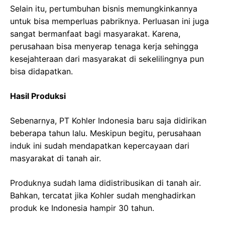
Selain itu, pertumbuhan bisnis memungkinkannya
untuk bisa memperluas pabriknya. Perluasan ini juga
sangat bermanfaat bagi masyarakat. Karena,
perusahaan bisa menyerap tenaga kerja sehingga
kesejahteraan dari masyarakat di sekelilingnya pun
bisa didapatkan.
Hasil Produksi
Sebenarnya, PT Kohler Indonesia baru saja didirikan
beberapa tahun lalu. Meskipun begitu, perusahaan
induk ini sudah mendapatkan kepercayaan dari
masyarakat di tanah air.
Produknya sudah lama didistribusikan di tanah air.
Bahkan, tercatat jika Kohler sudah menghadirkan
produk ke Indonesia hampir 30 tahun.