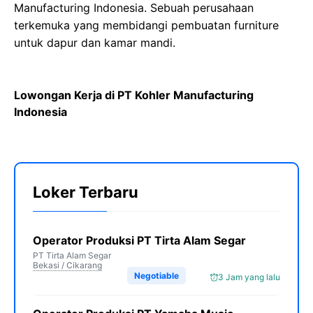
Manufacturing Indonesia. Sebuah perusahaan
terkemuka yang membidangi pembuatan furniture
untuk dapur dan kamar mandi.
Lowongan Kerja di PT Kohler Manufacturing
Indonesia
Loker Terbaru
Operator Produksi PT Tirta Alam Segar
PT Tirta Alam Segar
Bekasi / Cikarang
Negotiable
3 Jam yang lalu