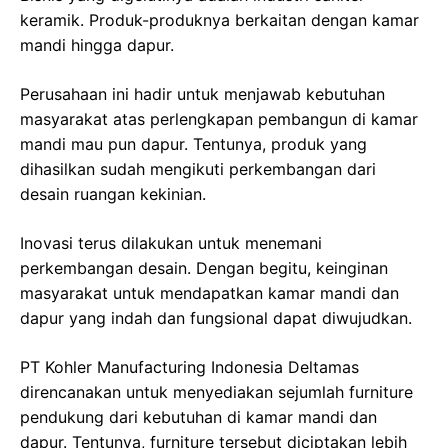
keramik. Produk-produknya berkaitan dengan kamar
mandi hingga dapur.
Perusahaan ini hadir untuk menjawab kebutuhan
masyarakat atas perlengkapan pembangun di kamar
mandi mau pun dapur. Tentunya, produk yang
dihasilkan sudah mengikuti perkembangan dari
desain ruangan kekinian.
Inovasi terus dilakukan untuk menemani
perkembangan desain. Dengan begitu, keinginan
masyarakat untuk mendapatkan kamar mandi dan
dapur yang indah dan fungsional dapat diwujudkan.
PT Kohler Manufacturing Indonesia Deltamas
direncanakan untuk menyediakan sejumlah furniture
pendukung dari kebutuhan di kamar mandi dan
dapur. Tentunya, furniture tersebut diciptakan lebih