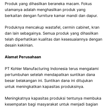
Produk yang dihasilkan beraneka macam. Fokus
utamanya adalah menghasilkan produk yang
berkaitan dengan furniture kamar mandi dan dapur.
Produknya mencakup wastafel, cermin cabinet, kran
dan lain sebagainya. Semua produk yang dihasilkan
telah diperhatikan kualitas dan kesesuaiannya dengan
desain kekinian.
Alamat Perusahaan
PT Kohler Manufacturing Indonesia terus mengalami
pertumbuhan setelah mendapatkan suntikan dana
besar belakangan ini. Suntikan dana ini ditujukan
untuk meningkatkan kapasitas produksinya.
Meningkatnya kapasitas produksi tentunya membuka
kesempatan bagi masyarakat untuk menjadi bagian