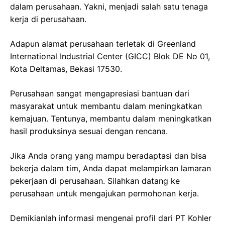
dalam perusahaan. Yakni, menjadi salah satu tenaga
kerja di perusahaan.
Adapun alamat perusahaan terletak di Greenland
International Industrial Center (GICC) Blok DE No 01,
Kota Deltamas, Bekasi 17530.
Perusahaan sangat mengapresiasi bantuan dari
masyarakat untuk membantu dalam meningkatkan
kemajuan. Tentunya, membantu dalam meningkatkan
hasil produksinya sesuai dengan rencana.
Jika Anda orang yang mampu beradaptasi dan bisa
bekerja dalam tim, Anda dapat melampirkan lamaran
pekerjaan di perusahaan. Silahkan datang ke
perusahaan untuk mengajukan permohonan kerja.
Demikianlah informasi mengenai profil dari PT Kohler