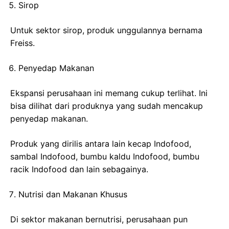
Sirop
Untuk sektor sirop, produk unggulannya bernama
Freiss.
Penyedap Makanan
Ekspansi perusahaan ini memang cukup terlihat. Ini
bisa dilihat dari produknya yang sudah mencakup
penyedap makanan.
Produk yang dirilis antara lain kecap Indofood,
sambal Indofood, bumbu kaldu Indofood, bumbu
racik Indofood dan lain sebagainya.
Nutrisi dan Makanan Khusus
Di sektor makanan bernutrisi, perusahaan pun