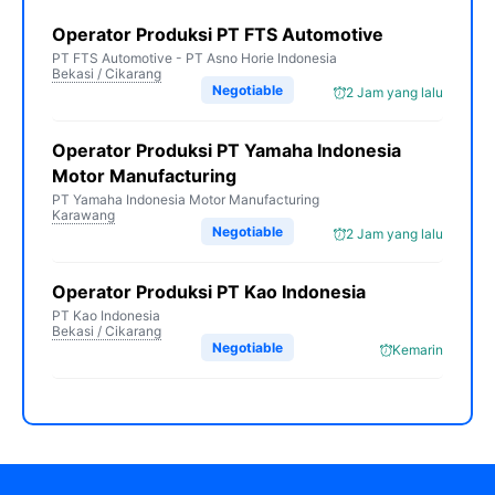
Operator Produksi PT FTS Automotive
PT FTS Automotive - PT Asno Horie Indonesia
Bekasi / Cikarang
Negotiable
2 Jam yang lalu
Operator Produksi PT Yamaha Indonesia
Motor Manufacturing
PT Yamaha Indonesia Motor Manufacturing
Karawang
Negotiable
2 Jam yang lalu
Operator Produksi PT Kao Indonesia
PT Kao Indonesia
Bekasi / Cikarang
Negotiable
Kemarin