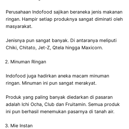
Perusahaan Indofood sajikan beraneka jenis makanan
ringan. Hampir setiap produknya sangat diminati oleh
masyarakat.
Jenisnya pun sangat banyak. Di antaranya meliputi
Chiki, Chitato, Jet-Z, Qtela hingga Maxicorn.
Minuman Ringan
Indofood juga hadirkan aneka macam minuman
ringan. Minuman ini pun sangat merakyat.
Produk yang paling banyak diedarkan di pasaran
adalah Ichi Ocha, Club dan Fruitamin. Semua produk
ini pun berhasil menemukan pasarnya di tanah air.
Mie Instan