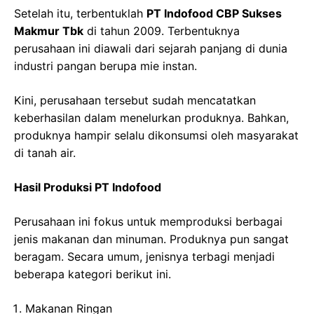
Setelah itu, terbentuklah
PT Indofood CBP Sukses
Makmur Tbk
di tahun 2009. Terbentuknya
perusahaan ini diawali dari sejarah panjang di dunia
industri pangan berupa mie instan.
Kini, perusahaan tersebut sudah mencatatkan
keberhasilan dalam menelurkan produknya. Bahkan,
produknya hampir selalu dikonsumsi oleh masyarakat
di tanah air.
Hasil Produksi PT Indofood
Perusahaan ini fokus untuk memproduksi berbagai
jenis makanan dan minuman. Produknya pun sangat
beragam. Secara umum, jenisnya terbagi menjadi
beberapa kategori berikut ini.
Makanan Ringan