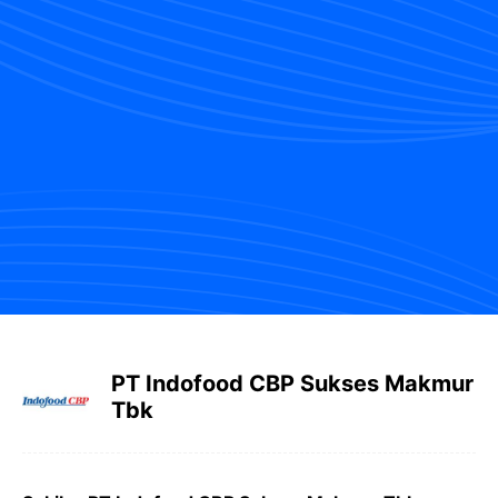
PT Indofood CBP Sukses Makmur
Tbk