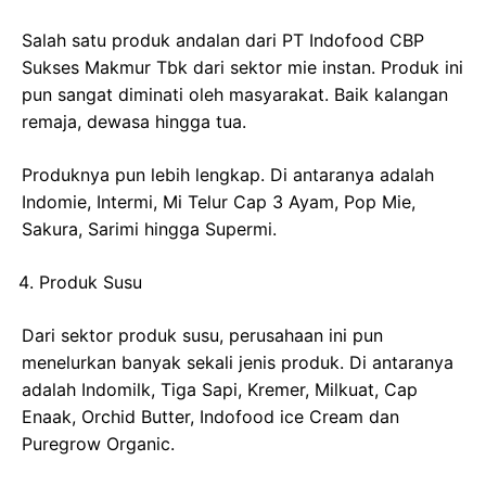
Salah satu produk andalan dari PT Indofood CBP
Sukses Makmur Tbk dari sektor mie instan. Produk ini
pun sangat diminati oleh masyarakat. Baik kalangan
remaja, dewasa hingga tua.
Produknya pun lebih lengkap. Di antaranya adalah
Indomie, Intermi, Mi Telur Cap 3 Ayam, Pop Mie,
Sakura, Sarimi hingga Supermi.
Produk Susu
Dari sektor produk susu, perusahaan ini pun
menelurkan banyak sekali jenis produk. Di antaranya
adalah Indomilk, Tiga Sapi, Kremer, Milkuat, Cap
Enaak, Orchid Butter, Indofood ice Cream dan
Puregrow Organic.