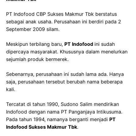
PT Indofood CBP Sukses Makmur Tbk berstatus
sebagai anak usaha. Perusahaan ini berdiri pada 2
September 2009 silam.
Meskipun terbilang baru,
PT Indofood
ini sudah
dipercaya masyarakat. Khususnya dalam menelurkan
sejumlah produk bermerek.
Sebenarnya, perusahaan ini sudah lama ada. Hanya
saja, perusahaan tersebut berubah nama beberapa
kali.
Tercatat di tahun 1990, Sudono Salim mendirikan
Indofood dengan nama PT Panganjaya Intikusuma.
Pada tahun 1994, namanya berganti menjadi
PT
Indofood Sukses Makmur Tbk
.