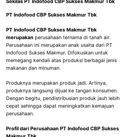
Sekilas PT Indofood CBP Sukses Makmur Tbk
PT Indofood CBP Sukses Makmur Tbk
PT Indofood CBP Sukses Makmur Tbk
merupakan
perusahaan ternama di tanah air.
Perusahaan ini merupakan anak usaha dari PT
Indofood Sukses Makmur. Difokuskan untuk
memegang kendali atas produksi berbagai jenis
makanan dan minuman.
Produknya merupakan produk jadi. Artinya,
produknya langsung dijual ke tangan konsumen.
Dengan begitu, pendistribusian produk jauh lebih
cepat sehingga dapat meningkatkan kemajuan
perusahaan.
Profil dari Perusahaan PT Indofood CBP Sukses
Makmur Tbk