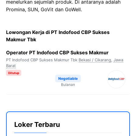
menelurkan sejumlah produk. Di antaranya adalah
Promina, SUN, GoVit dan GoWell.
Lowongan Kerja di PT Indofood CBP Sukses
Makmur Tbk
Operator PT Indofood CBP Sukses Makmur
PT Indofood CBP Sukses Makmur Tbk
Bekasi / Cikarang
,
Jawa
Barat
Ditutup
Negotiable
Bulanan
Loker Terbaru