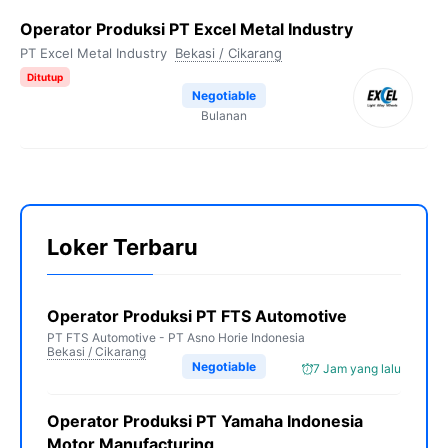
Operator Produksi PT Excel Metal Industry
PT Excel Metal Industry
Bekasi / Cikarang
Ditutup
Negotiable
Bulanan
Loker Terbaru
Operator Produksi PT FTS Automotive
PT FTS Automotive - PT Asno Horie Indonesia
Bekasi / Cikarang
Negotiable
7 Jam yang lalu
Operator Produksi PT Yamaha Indonesia
Motor Manufacturing