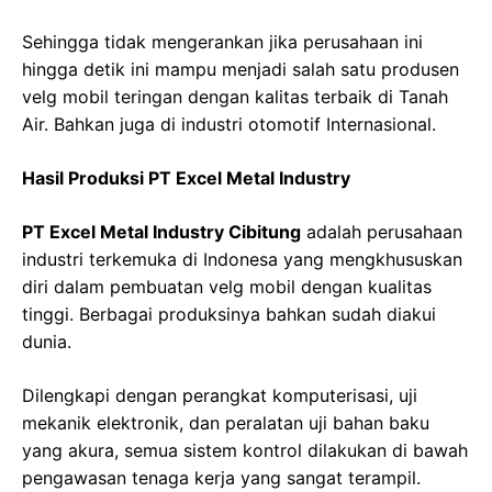
Sehingga tidak mengerankan jika perusahaan ini
hingga detik ini mampu menjadi salah satu produsen
velg mobil teringan dengan kalitas terbaik di Tanah
Air. Bahkan juga di industri otomotif Internasional.
Hasil Produksi PT Excel Metal Industry
PT Excel Metal Industry Cibitung
adalah perusahaan
industri terkemuka di Indonesa yang mengkhususkan
diri dalam pembuatan velg mobil dengan kualitas
tinggi. Berbagai produksinya bahkan sudah diakui
dunia.
Dilengkapi dengan perangkat komputerisasi, uji
mekanik elektronik, dan peralatan uji bahan baku
yang akura, semua sistem kontrol dilakukan di bawah
pengawasan tenaga kerja yang sangat terampil.