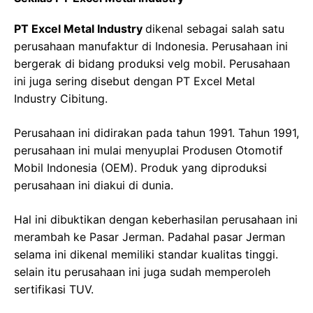
PT Excel Metal Industry
dikenal sebagai salah satu
perusahaan manufaktur di Indonesia. Perusahaan ini
bergerak di bidang produksi velg mobil. Perusahaan
ini juga sering disebut dengan PT Excel Metal
Industry Cibitung.
Perusahaan ini didirakan pada tahun 1991. Tahun 1991,
perusahaan ini mulai menyuplai Produsen Otomotif
Mobil Indonesia (OEM). Produk yang diproduksi
perusahaan ini diakui di dunia.
Hal ini dibuktikan dengan keberhasilan perusahaan ini
merambah ke Pasar Jerman. Padahal pasar Jerman
selama ini dikenal memiliki standar kualitas tinggi.
selain itu perusahaan ini juga sudah memperoleh
sertifikasi TUV.