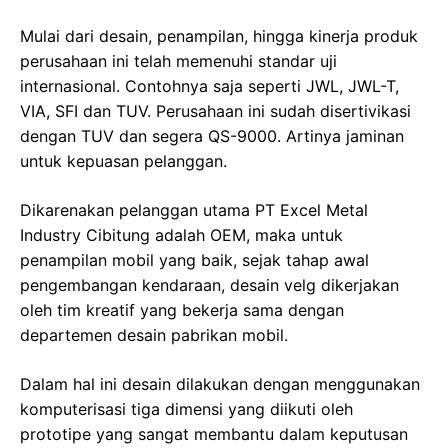
Mulai dari desain, penampilan, hingga kinerja produk
perusahaan ini telah memenuhi standar uji
internasional. Contohnya saja seperti JWL, JWL-T,
VIA, SFI dan TUV. Perusahaan ini sudah disertivikasi
dengan TUV dan segera QS-9000. Artinya jaminan
untuk kepuasan pelanggan.
Dikarenakan pelanggan utama PT Excel Metal
Industry Cibitung adalah OEM, maka untuk
penampilan mobil yang baik, sejak tahap awal
pengembangan kendaraan, desain velg dikerjakan
oleh tim kreatif yang bekerja sama dengan
departemen desain pabrikan mobil.
Dalam hal ini desain dilakukan dengan menggunakan
komputerisasi tiga dimensi yang diikuti oleh
prototipe yang sangat membantu dalam keputusan