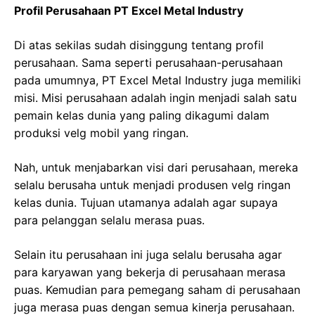
Profil Perusahaan PT Excel Metal Industry
Di atas sekilas sudah disinggung tentang profil
perusahaan. Sama seperti perusahaan-perusahaan
pada umumnya, PT Excel Metal Industry juga memiliki
misi. Misi perusahaan adalah ingin menjadi salah satu
pemain kelas dunia yang paling dikagumi dalam
produksi velg mobil yang ringan.
Nah, untuk menjabarkan visi dari perusahaan, mereka
selalu berusaha untuk menjadi produsen velg ringan
kelas dunia. Tujuan utamanya adalah agar supaya
para pelanggan selalu merasa puas.
Selain itu perusahaan ini juga selalu berusaha agar
para karyawan yang bekerja di perusahaan merasa
puas. Kemudian para pemegang saham di perusahaan
juga merasa puas dengan semua kinerja perusahaan.