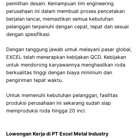
pemilihan desain. Kemampuan tim engineering
perusahaan ini dalam membuat proses pencetakan
berjalan lancar, memastikan semua kebutuhan
pelanggan terpenuhi dengan cepat, tepat dan sesuai
dengan spesifikasi.
Dengan tanggung jawab untuk melayani pasar global,
EXCEL telah menerapkan kebijakan QCD. Kebijakan
untuk mendorong karyawannya menghasilkan roda
berkualitas tinggi dengan biaya minimum dan
pengiriman tepat waktu.
Untuk memenuhi kebutuhan pelanggan, fasilitas
produksi perusahaan ini sekarang sudah siap
memproduksi roda hingga 20 inci.
Lowongan Kerja di PT Excel Metal Industry