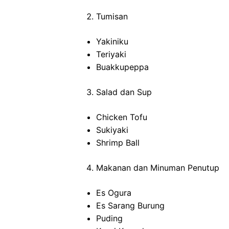
Tumisan
Yakiniku
Teriyaki
Buakkupeppa
Salad dan Sup
Chicken Tofu
Sukiyaki
Shrimp Ball
Makanan dan Minuman Penutup
Es Ogura
Es Sarang Burung
Puding