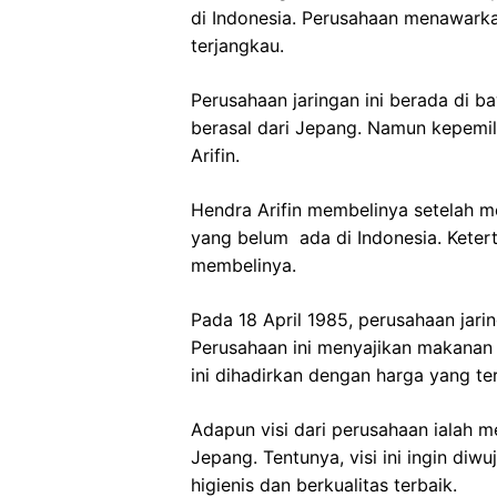
di Indonesia. Perusahaan menawark
terjangkau.
Perusahaan jaringan ini berada di
berasal dari Jepang. Namun kepemili
Arifin.
Hendra Arifin membelinya setelah me
yang belum ada di Indonesia. Ketert
membelinya.
Pada 18 April 1985, perusahaan jaring
Perusahaan ini menyajikan makanan 
ini dihadirkan dengan harga yang te
Adapun visi dari perusahaan ialah 
Jepang. Tentunya, visi ini ingin d
higienis dan berkualitas terbaik.