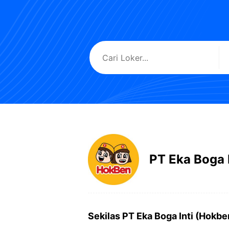
PT Eka Boga 
Sekilas PT Eka Boga Inti (Hokbe