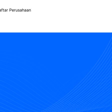
aftar Perusahaan