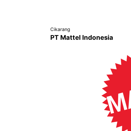
Cikarang
PT Mattel Indonesia