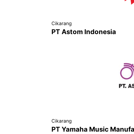
Cikarang
PT Astom Indonesia
Cikarang
PT Yamaha Music Manufa