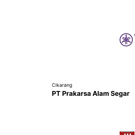
Cikarang
PT Prakarsa Alam Segar