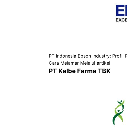
PT Indonesia Epson Industry: Profil 
Cara Melamar Melalui artikel
PT Kalbe Farma TBK