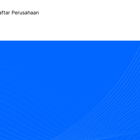
aftar Perusahaan