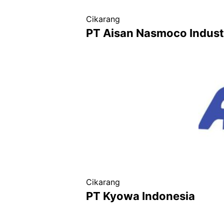
Cikarang
PT Aisan Nasmoco Indust
Cikarang
PT Kyowa Indonesia