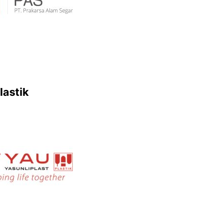
lastik