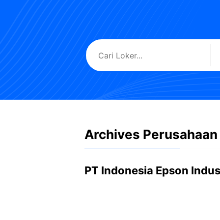
Archives Perusahaan
PT Indonesia Epson Indus