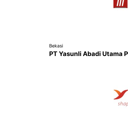
Bekasi
PT Yasunli Abadi Utama P