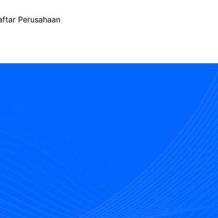
aftar Perusahaan