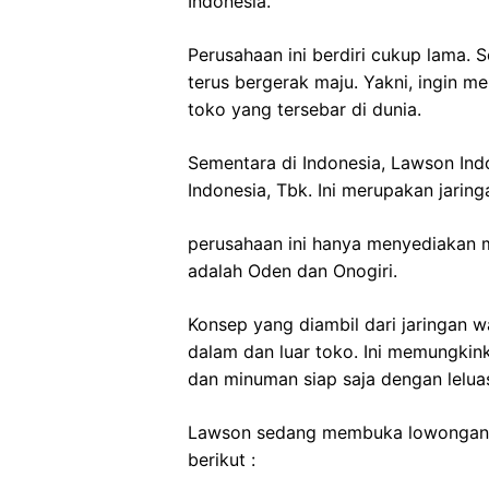
Indonesia.
Perusahaan ini berdiri cukup lama.
terus bergerak maju. Yakni, ingin m
toko yang tersebar di dunia.
Sementara di Indonesia, Lawson Ind
Indonesia, Tbk. Ini merupakan jaring
perusahaan ini hanya menyediakan m
adalah Oden dan Onogiri.
Konsep yang diambil dari jaringan 
dalam dan luar toko. Ini memungki
dan minuman siap saja dengan lelua
Lawson sedang membuka lowongan pe
berikut :