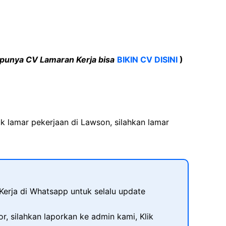
punya CV Lamaran Kerja bisa
BIKIN CV DISINI
)
uk lamar pekerjaan di Lawson, silahkan lamar
erja di Whatsapp untuk selalu update
r, silahkan laporkan ke admin kami, Klik