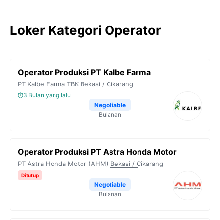
Loker Kategori Operator
Operator Produksi PT Kalbe Farma
PT Kalbe Farma TBK
Bekasi / Cikarang
3 Bulan yang lalu
Negotiable
Bulanan
Operator Produksi PT Astra Honda Motor
PT Astra Honda Motor (AHM)
Bekasi / Cikarang
Ditutup
Negotiable
Bulanan