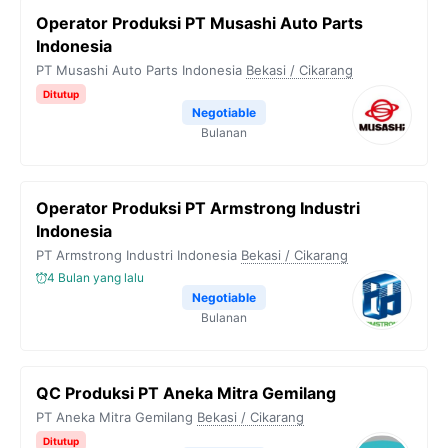
Operator Produksi PT Musashi Auto Parts
Indonesia
PT Musashi Auto Parts Indonesia
Bekasi / Cikarang
Ditutup
Negotiable
Bulanan
Operator Produksi PT Armstrong Industri
Indonesia
PT Armstrong Industri Indonesia
Bekasi / Cikarang
4 Bulan yang lalu
Negotiable
Bulanan
QC Produksi PT Aneka Mitra Gemilang
PT Aneka Mitra Gemilang
Bekasi / Cikarang
Ditutup