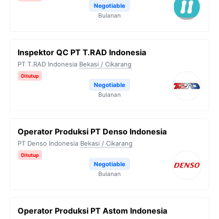
Negotiable
Bulanan
Inspektor QC PT T.RAD Indonesia
PT T.RAD Indonesia
Bekasi / Cikarang
Ditutup
Negotiable
Bulanan
Operator Produksi PT Denso Indonesia
PT Denso Indonesia
Bekasi / Cikarang
Ditutup
Negotiable
Bulanan
Operator Produksi PT Astom Indonesia