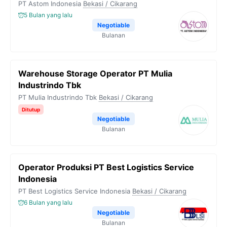
PT Astom Indonesia
Bekasi / Cikarang
5 Bulan yang lalu
Negotiable
Bulanan
Warehouse Storage Operator PT Mulia
Industrindo Tbk
PT Mulia Industrindo Tbk
Bekasi / Cikarang
Ditutup
Negotiable
Bulanan
Operator Produksi PT Best Logistics Service
Indonesia
PT Best Logistics Service Indonesia
Bekasi / Cikarang
6 Bulan yang lalu
Negotiable
Bulanan